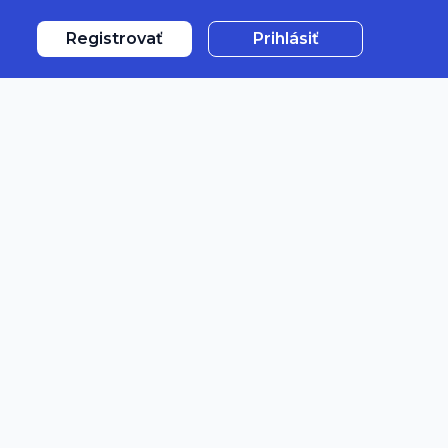
Registrovať
Prihlásiť