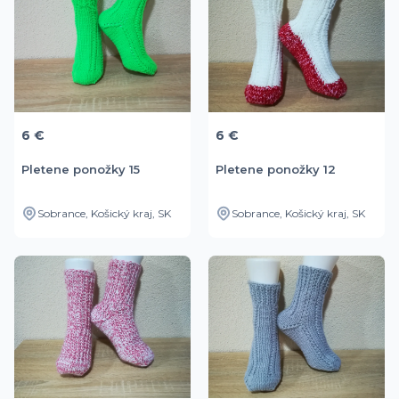
6 €
6 €
Pletene ponožky 15
Pletene ponožky 12
Sobrance, Košický kraj, SK
Sobrance, Košický kraj, SK