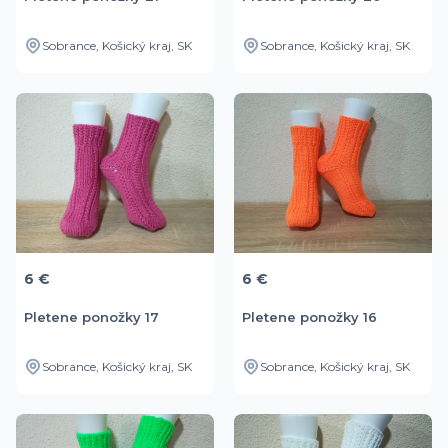
Sobrance, Košický kraj, SK
Sobrance, Košický kraj, SK
6 €
6 €
Pletene ponožky 17
Pletene ponožky 16
Sobrance, Košický kraj, SK
Sobrance, Košický kraj, SK