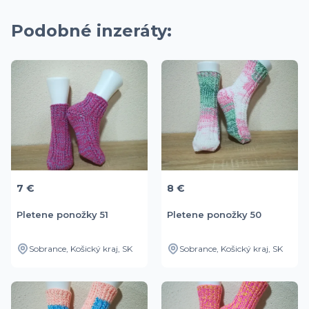
Podobné inzeráty:
7 €
8 €
Pletene ponožky 51
Pletene ponožky 50
Sobrance, Košický kraj, SK
Sobrance, Košický kraj, SK