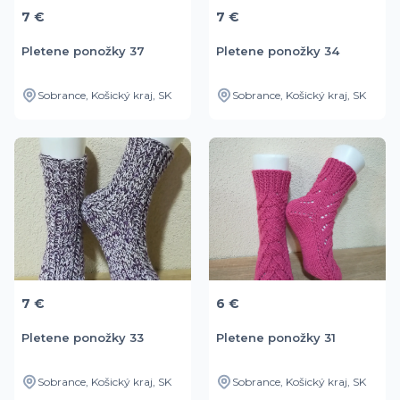
7 €
7 €
Pletene ponožky 37
Pletene ponožky 34
Sobrance, Košický kraj, SK
Sobrance, Košický kraj, SK
7 €
6 €
Pletene ponožky 33
Pletene ponožky 31
Sobrance, Košický kraj, SK
Sobrance, Košický kraj, SK