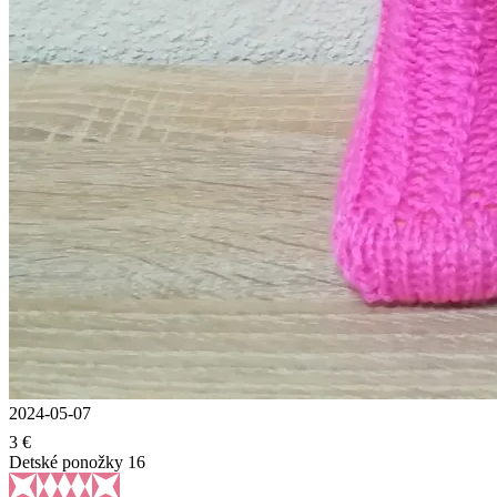
2024-05-07
3 €
Detské ponožky 16