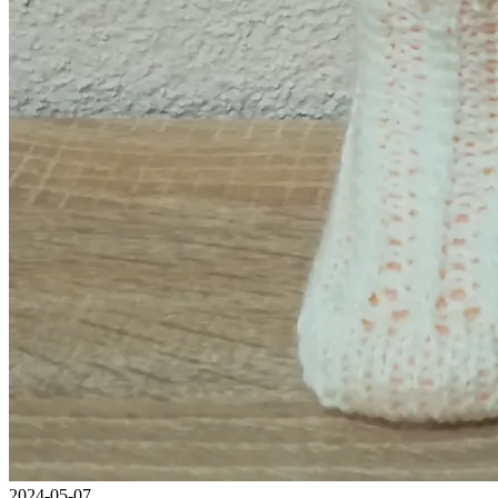
2024-05-07