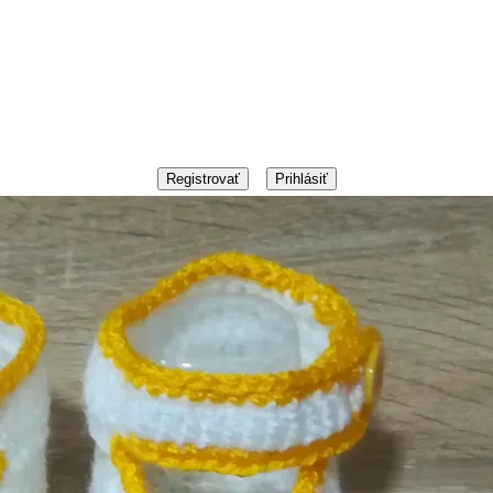
Registrovať
Prihlásiť