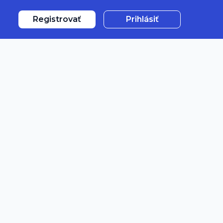
Registrovať
Prihlásiť