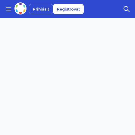
Prihlásiť
Registrovať