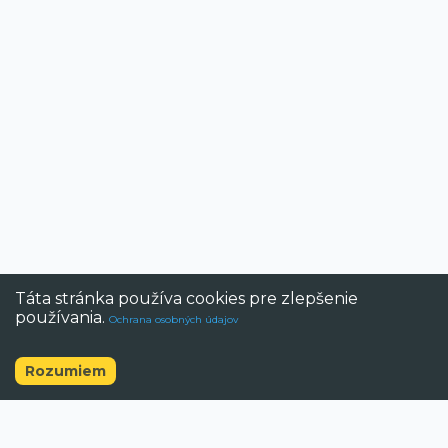
Táta stránka používa cookies pre zlepšenie
používania.
Ochrana osobných údajov
Rozumiem
©
2026
BAZAR