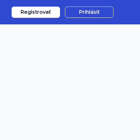
Registrovať
Prihlásiť