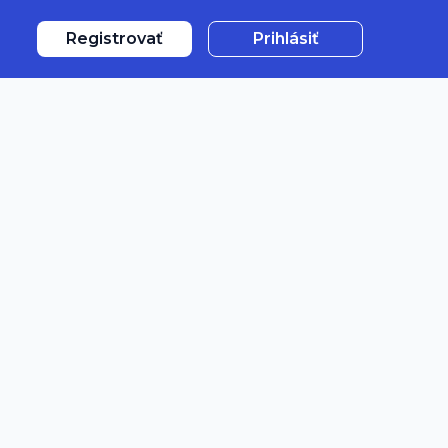
Registrovať
Prihlásiť