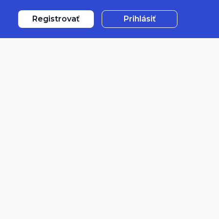
Registrovať
Prihlásiť