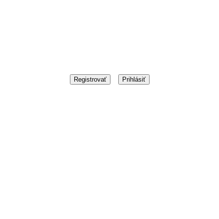
Registrovať
Prihlásiť