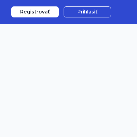
Registrovať
Prihlásiť