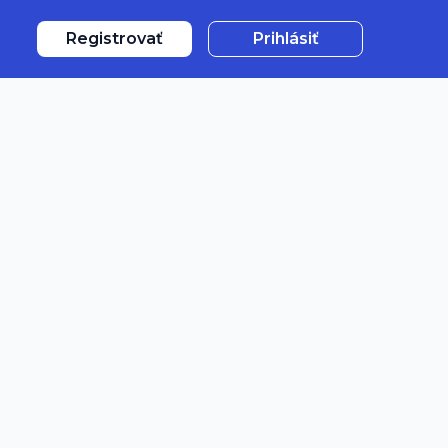
Registrovať
Prihlásiť