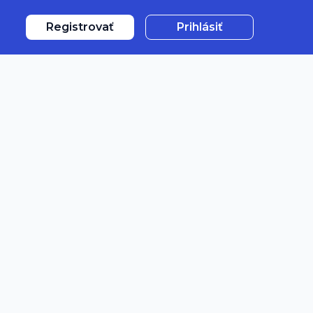
Registrovať
Prihlásiť