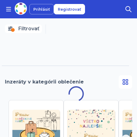
Prihlásiť
Registrovať
Filtrovať
Inzeráty v kategórii oblečenie