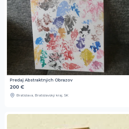
Predaj Abstraktných Obrazov
200 €
Bratislava, Bratislavský kraj, SK