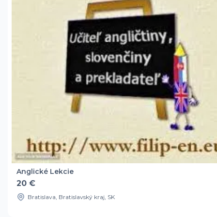
Anglické Lekcie
20 €
Bratislava, Bratislavský kraj, SK