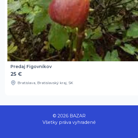
Predaj Figovníkov
25 €
Bratislava, Bratislavský kraj, SK
© 2026 BAZAR
Všetky práva vyhradené