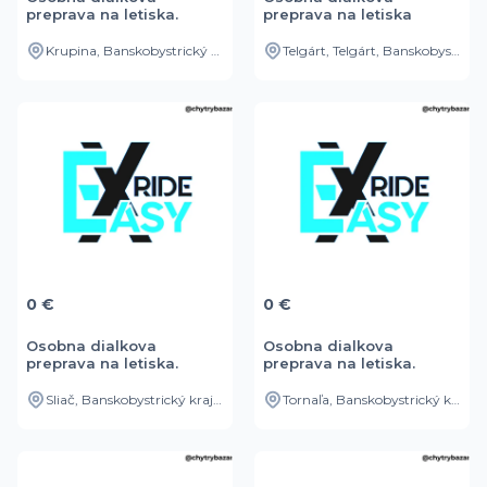
preprava na letiska.
preprava na letiska
Krupina, Banskobystrický kraj, SK
Telgárt, Telgárt, Banskobystrický kraj, SK
0 €
0 €
Osobna dialkova
Osobna dialkova
preprava na letiska.
preprava na letiska.
Sliač, Banskobystrický kraj, SK
Tornaľa, Banskobystrický kraj, SK