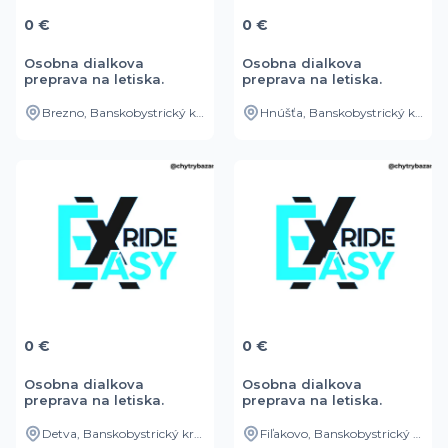
0 €
0 €
Osobna dialkova
Osobna dialkova
preprava na letiska.
preprava na letiska.
Brezno, Banskobystrický kraj, SK
Hnúšťa, Banskobystrický kraj, SK
0 €
0 €
Osobna dialkova
Osobna dialkova
preprava na letiska.
preprava na letiska.
Detva, Banskobystrický kraj, SK
Fiľakovo, Banskobystrický kraj, SK