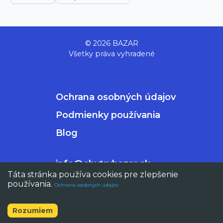
© 2026 BAZAR
Všetky práva vyhradené
Ochrana osobných údajov
Podmienky používania
Blog
info@chytrybazar.sk
Táta stránka používa cookies pre zlepšenie
používania.
Ochrana osobných údajov
Rozumiem