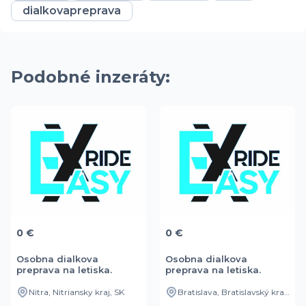
dialkovapreprava
Podobné inzeráty:
0 €
0 €
Osobna dialkova
Osobna dialkova
preprava na letiska.
preprava na letiska.
Nitra, Nitriansky kraj, SK
Bratislava, Bratislavský kraj, SK