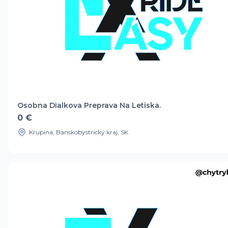
Osobna Dialkova Preprava Na Letiska.
0 €
Krupina, Banskobystrický kraj, SK