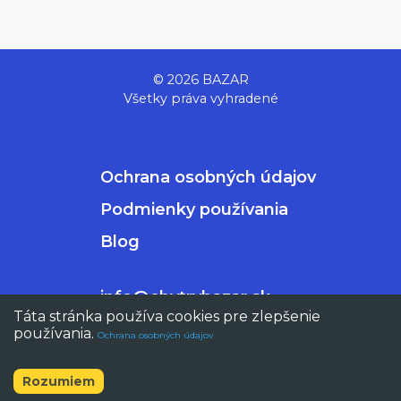
© 2026 BAZAR
Všetky práva vyhradené
Ochrana osobných údajov
Podmienky používania
Blog
info@chytrybazar.sk
Táta stránka používa cookies pre zlepšenie
používania.
Ochrana osobných údajov
Rozumiem