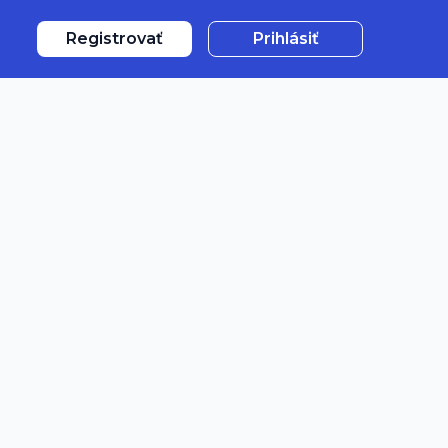
Registrovať
Prihlásiť