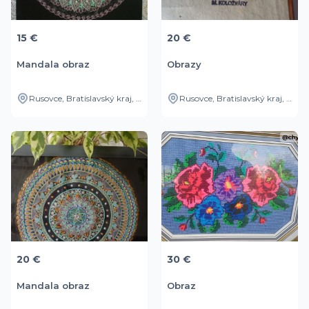
15 €
20 €
Mandala obraz
Obrazy
Rusovce, Bratislavský kraj, SK
Rusovce, Bratislavský kraj, SK
20 €
30 €
Mandala obraz
Obraz