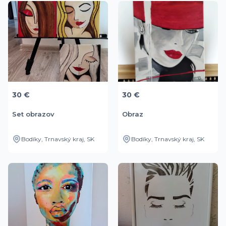
30 €
30 €
Set obrazov
Obraz
Bodíky, Trnavský kraj, SK
Bodíky, Trnavský kraj, SK