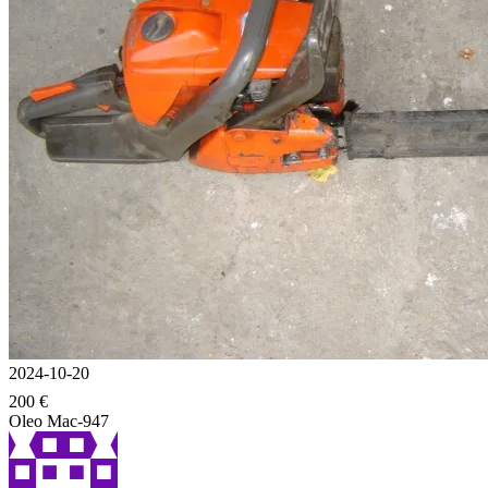
2024-10-20
200 €
Oleo Mac-947