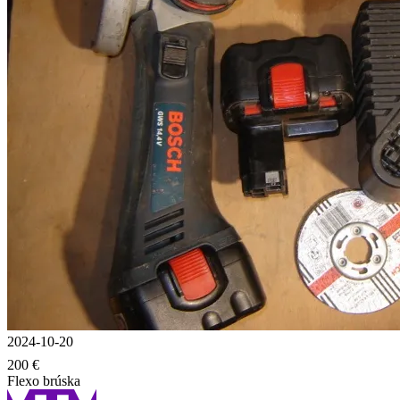
2024-10-20
200 €
Flexo brúska