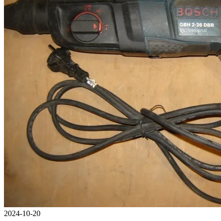
2024-10-20