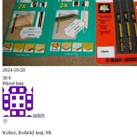
2024-10-20
30 €
Pilové listy
nefely
Košice, Košický kraj, SK