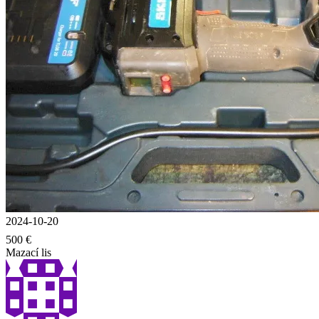
2024-10-20
500 €
Mazací lis