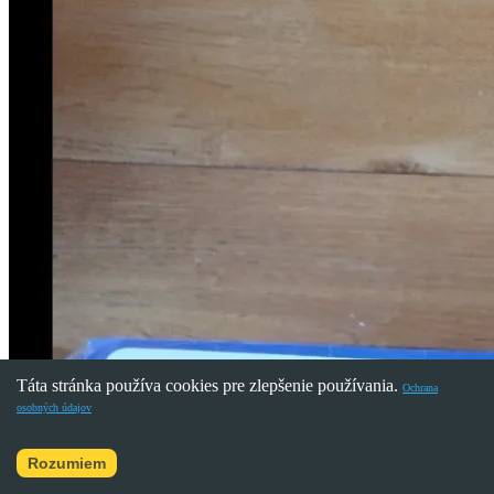
Táta stránka používa cookies pre zlepšenie používania.
Ochrana
osobných údajov
Rozumiem