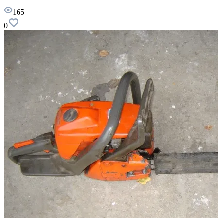
165
0