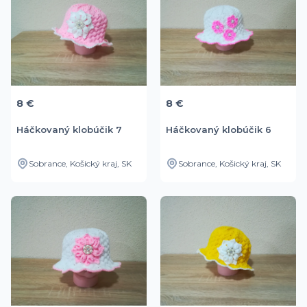
8 €
8 €
Háčkovaný klobúčik 7
Háčkovaný klobúčik 6
Sobrance, Košický kraj, SK
Sobrance, Košický kraj, SK