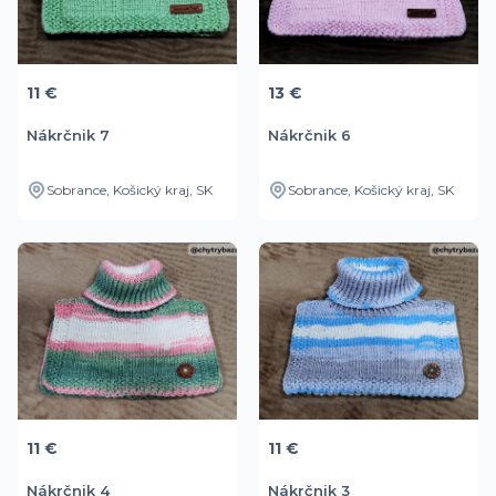
11 €
13 €
Nákrčnik 7
Nákrčnik 6
Sobrance, Košický kraj, SK
Sobrance, Košický kraj, SK
11 €
11 €
Nákrčnik 4
Nákrčnik 3