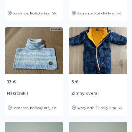
Sobrance, Košický kraj, SK
Sobrance, Košický kraj, SK
13 €
5 €
Nákrčnik 1
Zimny overal
Sobrance, Košický kraj, SK
Svätý Kríž, Žilinský kraj, SK