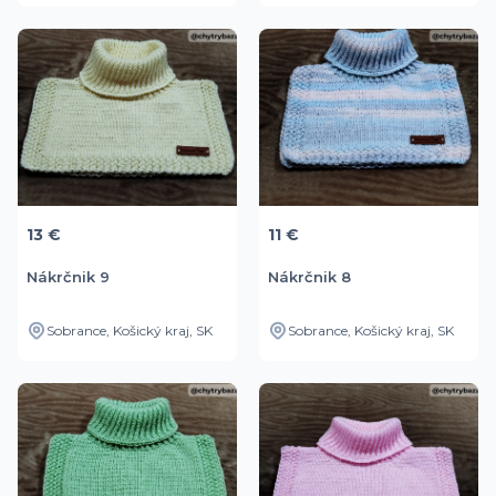
13 €
11 €
Nákrčnik 9
Nákrčnik 8
Sobrance, Košický kraj, SK
Sobrance, Košický kraj, SK