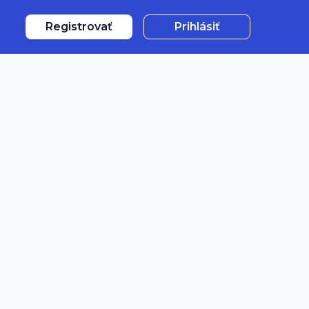
Registrovať
Prihlásiť