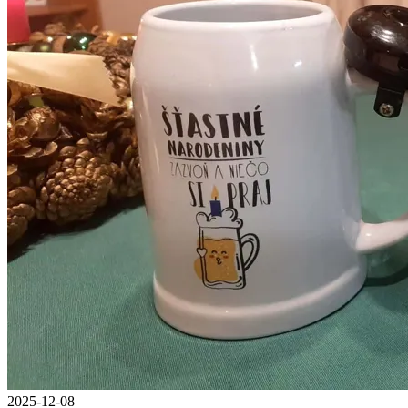
2025-12-08